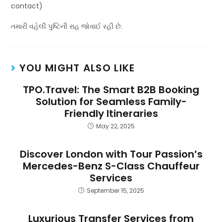
contact)
તમારી વહેલી પુષ્ટિની રાહ જોવાઈ રહી છે.
YOU MIGHT ALSO LIKE
TPO.Travel: The Smart B2B Booking
Solution for Seamless Family-
Friendly Itineraries
May 22, 2025
Discover London with Tour Passion’s
Mercedes-Benz S-Class Chauffeur
Services
September 15, 2025
Luxurious Transfer Services from