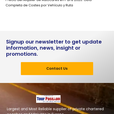
Completa de Costes por Vehículo y Ruta
Signup our newsletter to get update
information, news, insight or
promotions.
Contact Us
Largest and Most Reliable supplier of private chartered