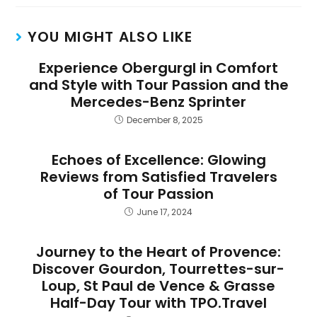
YOU MIGHT ALSO LIKE
Experience Obergurgl in Comfort
and Style with Tour Passion and the
Mercedes-Benz Sprinter
December 8, 2025
Echoes of Excellence: Glowing
Reviews from Satisfied Travelers
of Tour Passion
June 17, 2024
Journey to the Heart of Provence:
Discover Gourdon, Tourrettes-sur-
Loup, St Paul de Vence & Grasse
Half-Day Tour with TPO.Travel