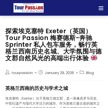
探索埃克塞特 Exeter（英国）
Tour Passion 梅赛德斯-奔驰
Sprinter 私人包车服务，畅行英
格兰西南历史名城、大学氛围与德
文郡自然风光的高端出行体验
tourpassion
January 29, 2026
Blog
英格兰西南的历史与学术之城
埃克塞特（Exeter）位于英格兰德文郡，是一座兼具罗马历史、
中世纪遗产与现代大学活力的城市。作为英格兰最古老的城市之