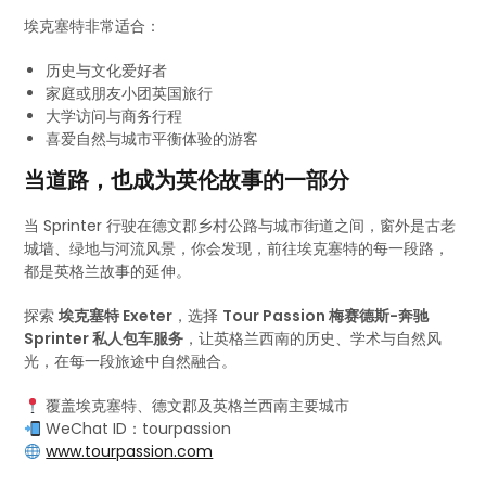
埃克塞特非常适合：
历史与文化爱好者
家庭或朋友小团英国旅行
大学访问与商务行程
喜爱自然与城市平衡体验的游客
当道路，也成为英伦故事的一部分
当 Sprinter 行驶在德文郡乡村公路与城市街道之间，窗外是古老
城墙、绿地与河流风景，你会发现，前往埃克塞特的每一段路，
都是英格兰故事的延伸。
探索
埃克塞特 Exeter
，选择
Tour Passion 梅赛德斯-奔驰
Sprinter 私人包车服务
，让英格兰西南的历史、学术与自然风
光，在每一段旅途中自然融合。
覆盖埃克塞特、德文郡及英格兰西南主要城市
WeChat ID：tourpassion
www.tourpassion.com