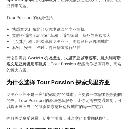
或行李问题。
Tour Passion 的优势包括：
熟悉意大利东北部及跨境路线的专业司机
宽敞舒适的 Sprinter 车厢，适合家庭、商务与高端旅客
可定制行程，轻松串联戈里齐亚、周边酒庄及邻国城市
私密、安全、准时，提升整体旅行品质
无论你需要
Gorizia 机场接送、戈里齐亚城市包车、意大利与斯
洛文尼亚跨境用车服务
，Tour Passion 都能为你提供可靠、高端
的解决方案。
为什么选择 Tour Passion 探索戈里齐亚
戈里齐亚并不是一座“看完就走”的城市，它更像一本需要慢慢翻阅
的书。Tour Passion 的豪华包车服务，让你无需被交通限制，可
以真正按照自己的节奏探索这座边境城市的每一层魅力。
你只需要享受风景、历史与美食，其余交给专业团队即可。