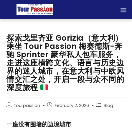
探索戈里齐亚 Gorizia（意大利）
乘坐 Tour Passion 梅赛德斯-奔
驰 Sprinter 豪华私人包车服务，
走进这座横跨文化、语言与历史边
界的迷人城市，在意大利与中欧风
情交汇之处，开启一段与众不同的
深度旅程
tourpassion
February 2, 2026
Blog
一座没有围墙的边境城市