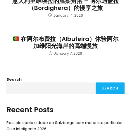
意大利里维埃拉的温柔角落 – 博尔迪盖拉
（Bordighera）的慢享之旅
January 14, 2026
在阿尔布费拉（Albufeira）体验阿尔
加维阳光海岸的高端慢旅
January 7, 2026
Search
SEARCH
Recent Posts
Passeios pela cidade de Salzburgo com motorista particular:
Guia Inteligente 2026