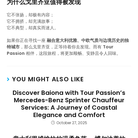
为什么戈里齐亚值得被发现
它不张扬，却极有内容；
它不拥挤，却充满故事；
它不典型，却真实而迷人。
如果你正在寻找一座
融合意大利优雅、中欧气质与边境历史的独
特城市
，那么戈里齐亚，正等待着你去发现。而有
Tour
Passion
相伴，这段旅程，将更加顺畅、安静且令人回味。
YOU MIGHT ALSO LIKE
Discover Baiona with Tour Passion’s
Mercedes-Benz Sprinter Chauffeur
Services: A Journey of Coastal
Elegance and Comfort
October 27, 2025