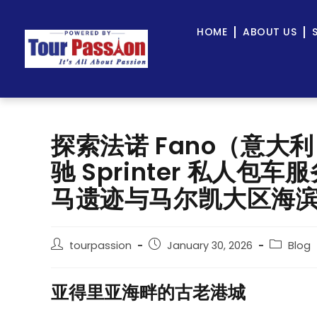
HOME
ABOUT US
探索法诺 Fano（意大利）
驰 Sprinter 私人
马遗迹与马尔凯大区海
tourpassion
January 30, 2026
Blog
亚得里亚海畔的古老港城