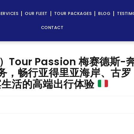
SERVICES
OUR FLEET
TOUR PACKAGES
BLOG
TESTIM
CONTACT
Tour Passion 梅赛德斯-
包车服务，畅行亚得里亚海岸、古罗
滨生活的高端出行体验