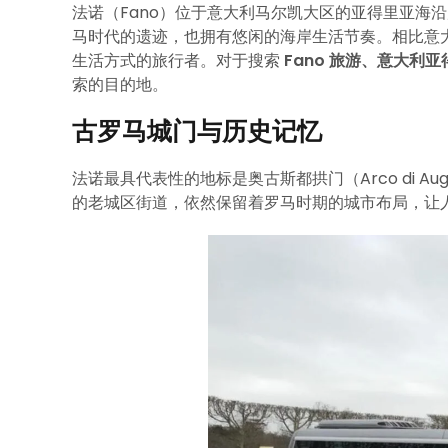
法诺（Fano）位于意大利马尔凯大区的亚得里亚海
马时代的遗迹，也拥有悠闲的海岸生活节奏。相比意
生活方式的旅行者。对于搜索
Fano 旅游、意大利
索的目的地。
古罗马城门与历史记忆
法诺最具代表性的地标是奥古斯都拱门（Arco di 
的老城区街道，依然保留着罗马时期的城市布局，让