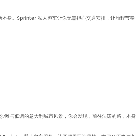
身。Sprinter 私人包车让你无需担心交通安排，让旅程节奏
海水、沙滩与低调的意大利城市风景，你会发现，前往法诺的路，本身