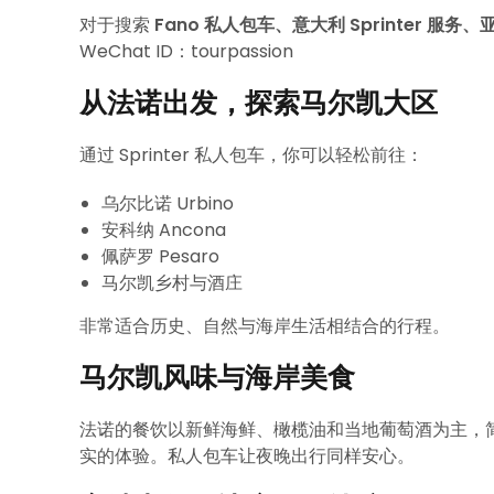
对于搜索
Fano 私人包车、意大利 Sprinter 服
WeChat ID：tourpassion
从法诺出发，探索马尔凯大区
通过 Sprinter 私人包车，你可以轻松前往：
乌尔比诺 Urbino
安科纳 Ancona
佩萨罗 Pesaro
马尔凯乡村与酒庄
非常适合历史、自然与海岸生活相结合的行程。
马尔凯风味与海岸美食
法诺的餐饮以新鲜海鲜、橄榄油和当地葡萄酒为主，
实的体验。私人包车让夜晚出行同样安心。