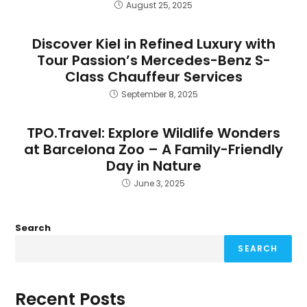
August 25, 2025
Discover Kiel in Refined Luxury with
Tour Passion’s Mercedes-Benz S-
Class Chauffeur Services
September 8, 2025
TPO.Travel: Explore Wildlife Wonders
at Barcelona Zoo – A Family-Friendly
Day in Nature
June 3, 2025
Search
SEARCH
Recent Posts