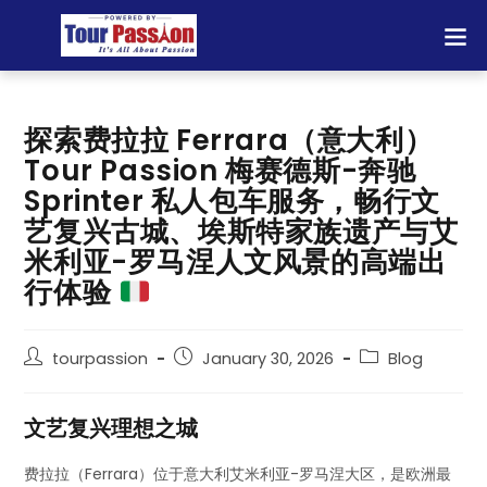
探索费拉拉 Ferrara（意大利）
Tour Passion 梅赛德斯-奔驰
Sprinter 私人包车服务，畅行文
艺复兴古城、埃斯特家族遗产与艾
米利亚-罗马涅人文风景的高端出
行体验
tourpassion
January 30, 2026
Blog
文艺复兴理想之城
费拉拉（Ferrara）位于意大利艾米利亚-罗马涅大区，是欧洲最