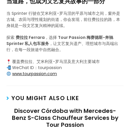
当道路，也成为文艺复兴故事的一部分
当 Sprinter 行驶在艾米利亚-罗马涅的平原与城市之间，窗外是
古城、农田与理性规划的街道，你会发现，前往费拉拉的路，本
身就是一段文艺复兴精神的延续。
探索
费拉拉 Ferrara
，选择
Tour Passion 梅赛德斯-奔驰
Sprinter 私人包车服务
，让文艺复兴遗产、理想城市与高端出
行，在每一段旅途中自然融合。
覆盖费拉拉、艾米利亚-罗马涅及意大利主要城市
WeChat ID：tourpassion
www.tourpassion.com
YOU MIGHT ALSO LIKE
Discover Córdoba with Mercedes-
Benz S-Class Chauffeur Services by
Tour Passion