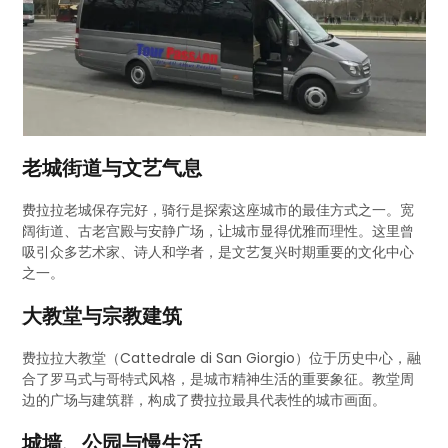
老城街道与文艺气息
费拉拉老城保存完好，骑行是探索这座城市的最佳方式之一。宽
阔街道、古老宫殿与安静广场，让城市显得优雅而理性。这里曾
吸引众多艺术家、诗人和学者，是文艺复兴时期重要的文化中心
之一。
大教堂与宗教建筑
费拉拉大教堂（Cattedrale di San Giorgio）位于历史中心，融
合了罗马式与哥特式风格，是城市精神生活的重要象征。教堂周
边的广场与建筑群，构成了费拉拉最具代表性的城市画面。
城墙、公园与慢生活