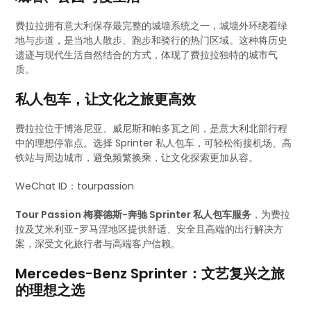
费拉拉拥有意大利保存最完整的城墙系统之一，城墙外环绕着绿
地与步道，是当地人散步、跑步和骑行的热门区域。这种将历史
遗迹与现代生活自然结合的方式，体现了费拉拉独特的城市气
质。
私人包车，让文化之旅更高效
费拉拉位于博洛尼亚、威尼斯和帕多瓦之间，是意大利北部行程
中的理想停靠点。选择 Sprinter 私人包车，可轻松衔接机场、高
铁站与周边城市，避免频繁换乘，让文化探索更加从容。
WeChat ID：tourpassion
Tour Passion 梅赛德斯-奔驰 Sprinter 私人包车服务
，为费拉
拉及艾米利亚-罗马涅地区提供舒适、安全且高端的出行解决方
案，深受文化旅行者与高端客户信赖。
Mercedes-Benz Sprinter：文艺复兴之旅
的理想之选