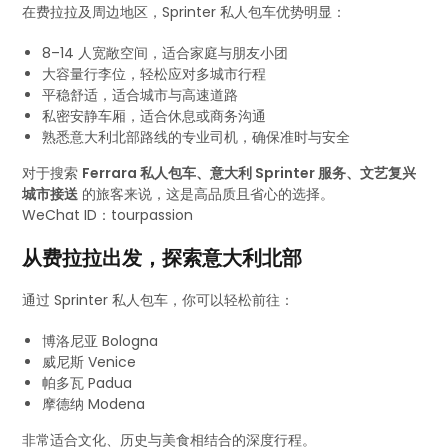
在费拉拉及周边地区，Sprinter 私人包车优势明显：
8–14 人宽敞空间，适合家庭与朋友小团
大容量行李位，轻松应对多城市行程
平稳舒适，适合城市与高速道路
私密安静车厢，适合休息或商务沟通
熟悉意大利北部路线的专业司机，确保准时与安全
对于搜索
Ferrara 私人包车、意大利 Sprinter 服务、文艺复兴
城市接送
的旅客来说，这是高品质且省心的选择。
WeChat ID：tourpassion
从费拉拉出发，探索意大利北部
通过 Sprinter 私人包车，你可以轻松前往：
博洛尼亚 Bologna
威尼斯 Venice
帕多瓦 Padua
摩德纳 Modena
非常适合文化、历史与美食相结合的深度行程。