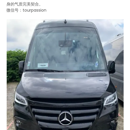
身的气质完美契合。
微信号：tourpassion