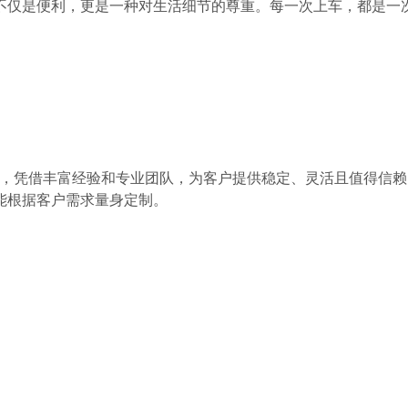
不仅是便利，更是一种对生活细节的尊重。每一次上车，都是一
？
出行服务，凭借丰富经验和专业团队，为客户提供稳定、灵活且值得信赖
能根据客户需求量身定制。