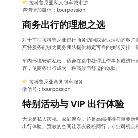
拉科鲁尼亚私人包车城市游
咨询请加微信：tourpassion
商务出行的理想之选
对于前往拉科鲁尼亚进行商务访问或企业活动的客户
宾特服务能够为商务团队提供稳定可靠的接送安排，
车内环境安静私密，适合在途中处理工作事务或进行
容，使商务出行成为一种高效而舒适的体验。
拉科鲁尼亚商务包车服务
微信号：tourpassion
特别活动与 VIP 出行体验
无论是私人庆祝、家庭聚会，还是高端接待与重要活
出行体验。宽敞的空间让亲友轻松同行，专业司机全