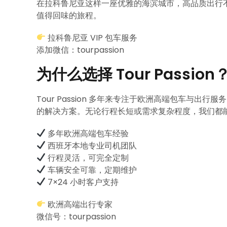
在拉科鲁尼亚这样一座优雅的海滨城市，高品质出行
值得回味的旅程。
拉科鲁尼亚 VIP 包车服务
添加微信：tourpassion
为什么选择 Tour Passion
Tour Passion 多年来专注于欧洲高端包车与
的解决方案。无论行程长短或需求复杂程度，我们都
多年欧洲高端包车经验
西班牙本地专业司机团队
行程灵活，可完全定制
车辆安全可靠，定期维护
7×24 小时客户支持
欧洲高端出行专家
微信号：tourpassion