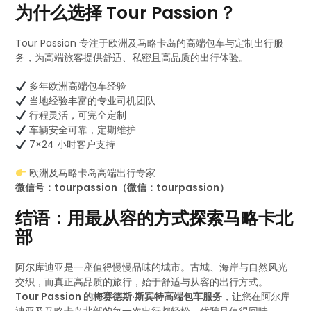
为什么选择 Tour Passion？
Tour Passion 专注于欧洲及马略卡岛的高端包车与定制出行服
务，为高端旅客提供舒适、私密且高品质的出行体验。
多年欧洲高端包车经验
当地经验丰富的专业司机团队
行程灵活，可完全定制
车辆安全可靠，定期维护
7×24 小时客户支持
欧洲及马略卡岛高端出行专家
微信号：tourpassion（微信：tourpassion）
结语：用最从容的方式探索马略卡北
部
阿尔库迪亚是一座值得慢慢品味的城市。古城、海岸与自然风光
交织，而真正高品质的旅行，始于舒适与从容的出行方式。
Tour Passion 的梅赛德斯·斯宾特高端包车服务
，让您在阿尔库