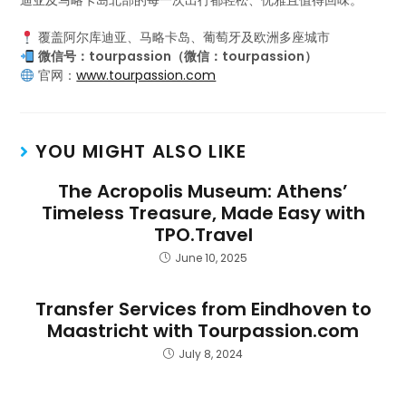
迪亚及马略卡岛北部的每一次出行都轻松、优雅且值得回味。
覆盖阿尔库迪亚、马略卡岛、葡萄牙及欧洲多座城市
微信号：tourpassion（微信：tourpassion）
官网：
www.tourpassion.com
YOU MIGHT ALSO LIKE
The Acropolis Museum: Athens’
Timeless Treasure, Made Easy with
TPO.Travel
June 10, 2025
Transfer Services from Eindhoven to
Maastricht with Tourpassion.com
July 8, 2024