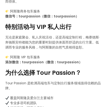
而得体。
阿斯隆商务包车服务
微信号：tourpassion（微信：tourpassion）
特别活动与 VIP 私人出行
无论是家庭聚会、私人庆祝活动，还是高端定制行程，梅赛德斯·
奔驰斯宾特都能为您的重要时刻提供体面而舒适的出行方案。低
调而专业的服务风格，与阿斯隆的自然气质相得益彰。
阿斯隆 VIP 包车服务
添加微信：tourpassion（微信：tourpassion）
为什么选择 Tour Passion？
Tour Passion 是欧洲高端包车与定制出行服务领域值得信赖的品
牌。
覆盖阿斯隆及爱尔兰主要城市
专业多语司机团队