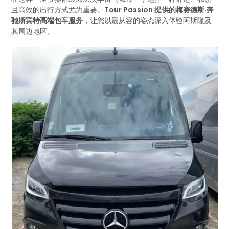
且高效的出行方式尤为重要。
Tour Passion 提供的梅赛德斯·奔
驰斯宾特高端包车服务
，让您以最从容的姿态深入体验阿斯隆及
其周边地区。