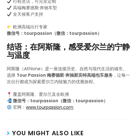
行程灵活，可完全定制
高端梅赛德斯·奔驰车型
全天候客户支持
欧洲高端出行专家
微信号：tourpassion（微信：tourpassion）
结语：在阿斯隆，感受爱尔兰的宁静
与温度
阿斯隆（Athlone）是一座连接历史、自然与现代生活的城市。
选择
Tour Passion 梅赛德斯·奔驰斯宾特高端包车服务
，让每一
次出行都成为探索爱尔兰内陆魅力的优雅旅程。
覆盖阿斯隆、爱尔兰及全欧洲
微信号：tourpassion（微信：tourpassion）
官网：
www.tourpassion.com
YOU MIGHT ALSO LIKE