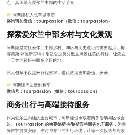
点，真正融入爱尔兰中部的生活节奏。
阿斯隆私人包车城市游
咨询请加微信：tourpassion（微信：tourpassion）
探索爱尔兰中部乡村与文化景观
阿斯隆是前往爱尔兰中部乡村、湖区与历史遗址的重要起点。梅
赛德斯·奔驰斯宾特非常适合这类分散且风景优美的行程，让您在
一天之内轻松串联多个目的地。
私人包车不仅提升行程效率，也让旅途更加舒适、安全。
阿斯隆周边定制包车
微信号：tourpassion（微信：tourpassion）
商务出行与高端接待服务
作为爱尔兰内陆的重要城市，阿斯隆也承载着商务活动与区域会
议。
Tour Passion 的梅赛德斯·奔驰斯宾特商务包车服务
，为商
务旅客提供安静、准时与专业的出行环境，让每一次接送都高效