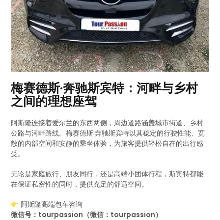
梅赛德斯·奔驰斯宾特：河畔与乡村
之间的理想座驾
阿斯隆连接着爱尔兰的东西两侧，周边道路涵盖城市街道、乡村
公路与河畔路线。梅赛德斯·奔驰斯宾特以其稳定的行驶性能、宽
敞的内部空间和安静的乘坐体验，为旅客提供轻松自在的出行感
受。
无论是家庭旅行、朋友同行，还是高端小团体行程，斯宾特都能
在保证私密性的同时，提供充足的舒适空间。
阿斯隆高端包车咨询
微信号：tourpassion（微信：tourpassion）