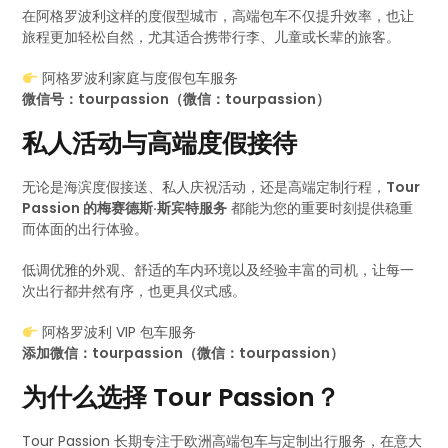
在阿格罗波利这样的度假型城市，高端包车不仅提升效率，也让
旅程更加轻松自然，尤其适合携带行李、儿童或长辈的旅客。
阿格罗波利家庭与度假包车服务
微信号：tourpassion（微信：tourpassion）
私人活动与高端度假接待
无论是海滨度假接送、私人庆祝活动，还是高端定制行程，
Tour
Passion 的梅赛德斯·斯宾特服务
都能为您的重要时刻提供稳重
而体面的出行体验。
低调优雅的外观、舒适的车内环境以及经验丰富的司机，让每一
次出行都井然有序，也更具仪式感。
阿格罗波利 VIP 包车服务
添加微信：tourpassion（微信：tourpassion）
为什么选择 Tour Passion？
Tour Passion 长期专注于欧洲高端包车与定制出行服务，在意大