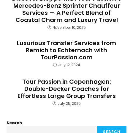
Mercedes-Benz Sprinter Chauffeur
Services — A Perfect Blend of
Coastal Charm and Luxury Travel
November 10, 2025
Luxurious Transfer Services from
Remich to Echternach with
TourPassion.com
July 12, 2024
Tour Passion in Copenhagen:
Double-Decker Coaches for
Effortless Large Group Transfers
July 25, 2025
Search
SEARCH