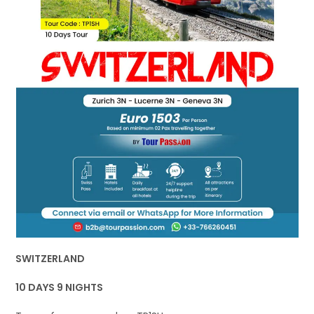
SWITZERLAND
10 DAYS 9 NIGHTS