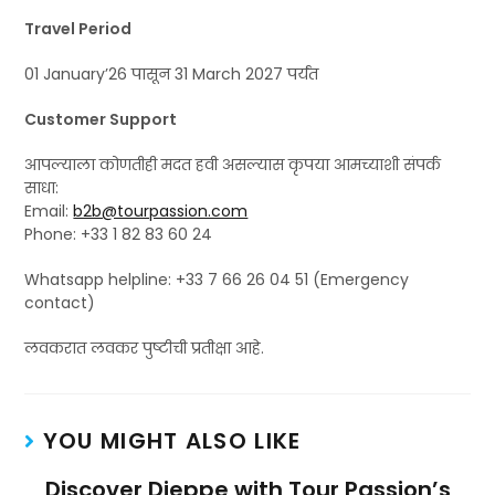
Travel Period
01 January’26 पासून 31 March 2027 पर्यंत
Customer Support
आपल्याला कोणतीही मदत हवी असल्यास कृपया आमच्याशी संपर्क
साधा:
Email:
b2b@tourpassion.com
Phone: +33 1 82 83 60 24
Whatsapp helpline: +33 7 66 26 04 51 (Emergency
contact)
लवकरात लवकर पुष्टीची प्रतीक्षा आहे.
YOU MIGHT ALSO LIKE
Discover Dieppe with Tour Passion’s