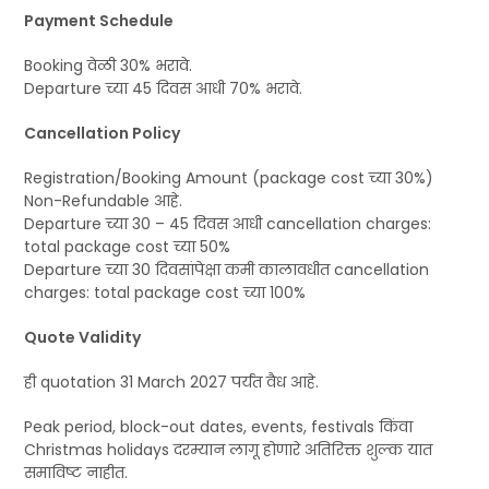
Payment Schedule
Booking वेळी 30% भरावे.
Departure च्या 45 दिवस आधी 70% भरावे.
Cancellation Policy
Registration/Booking Amount (package cost च्या 30%)
Non-Refundable आहे.
Departure च्या 30 – 45 दिवस आधी cancellation charges:
total package cost च्या 50%
Departure च्या 30 दिवसांपेक्षा कमी कालावधीत cancellation
charges: total package cost च्या 100%
Quote Validity
ही quotation 31 March 2027 पर्यंत वैध आहे.
Peak period, block-out dates, events, festivals किंवा
Christmas holidays दरम्यान लागू होणारे अतिरिक्त शुल्क यात
समाविष्ट नाहीत.