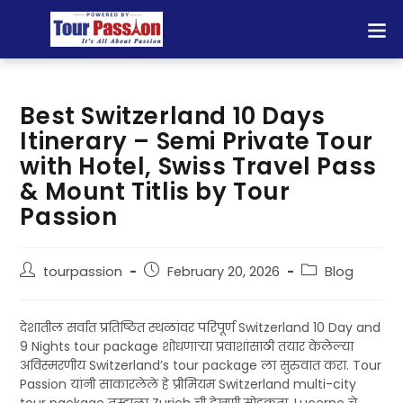
Best Switzerland 10 Days
Itinerary – Semi Private Tour
with Hotel, Swiss Travel Pass
& Mount Titlis by Tour
Passion
tourpassion
February 20, 2026
Blog
देशातील सर्वात प्रतिष्ठित स्थळांवर परिपूर्ण Switzerland 10 Day and
9 Nights tour package शोधणाऱ्या प्रवाशांसाठी तयार केलेल्या
अविस्मरणीय Switzerland’s tour package ला सुरुवात करा. Tour
Passion यांनी साकारलेले हे प्रीमियम Switzerland multi-city