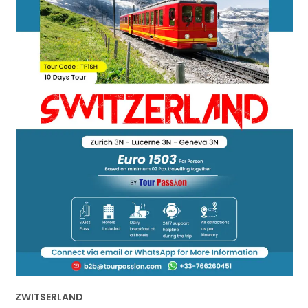
ZWITSERLAND