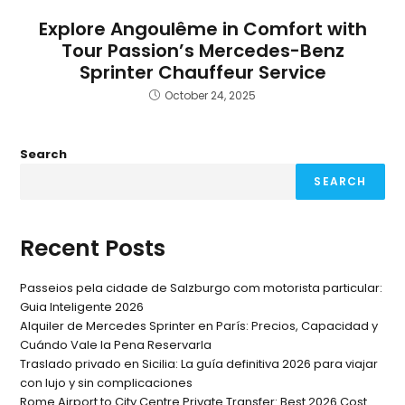
Explore Angoulême in Comfort with
Tour Passion’s Mercedes-Benz
Sprinter Chauffeur Service
October 24, 2025
Search
SEARCH
Recent Posts
Passeios pela cidade de Salzburgo com motorista particular:
Guia Inteligente 2026
Alquiler de Mercedes Sprinter en París: Precios, Capacidad y
Cuándo Vale la Pena Reservarla
Traslado privado en Sicilia: La guía definitiva 2026 para viajar
con lujo y sin complicaciones
Rome Airport to City Centre Private Transfer: Best 2026 Cost