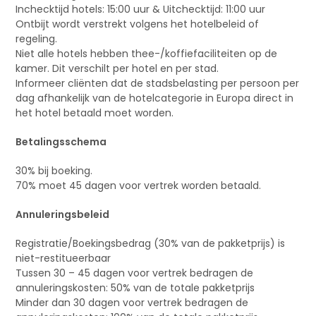
Inchecktijd hotels: 15:00 uur & Uitchecktijd: 11:00 uur
Ontbijt wordt verstrekt volgens het hotelbeleid of
regeling.
Niet alle hotels hebben thee-/koffiefaciliteiten op de
kamer. Dit verschilt per hotel en per stad.
Informeer cliënten dat de stadsbelasting per persoon per
dag afhankelijk van de hotelcategorie in Europa direct in
het hotel betaald moet worden.
Betalingsschema
30% bij boeking.
70% moet 45 dagen voor vertrek worden betaald.
Annuleringsbeleid
Registratie/Boekingsbedrag (30% van de pakketprijs) is
niet-restitueerbaar
Tussen 30 – 45 dagen voor vertrek bedragen de
annuleringskosten: 50% van de totale pakketprijs
Minder dan 30 dagen voor vertrek bedragen de