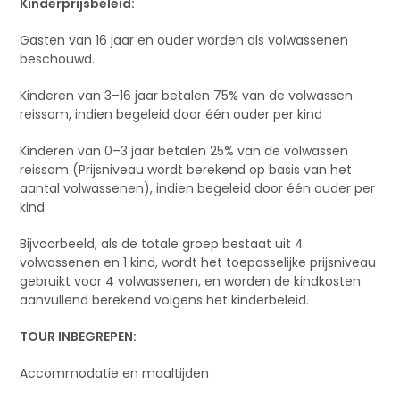
Kinderprijsbeleid:
Gasten van 16 jaar en ouder worden als volwassenen
beschouwd.
Kinderen van 3–16 jaar betalen 75% van de volwassen
reissom, indien begeleid door één ouder per kind
Kinderen van 0–3 jaar betalen 25% van de volwassen
reissom (Prijsniveau wordt berekend op basis van het
aantal volwassenen), indien begeleid door één ouder per
kind
Bijvoorbeeld, als de totale groep bestaat uit 4
volwassenen en 1 kind, wordt het toepasselijke prijsniveau
gebruikt voor 4 volwassenen, en worden de kindkosten
aanvullend berekend volgens het kinderbeleid.
TOUR INBEGREPEN:
Accommodatie en maaltijden