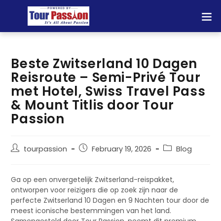
Beste Zwitserland 10 Dagen
Reisroute – Semi-Privé Tour
met Hotel, Swiss Travel Pass
& Mount Titlis door Tour
Passion
tourpassion
February 19, 2026
Blog
Ga op een onvergetelijk Zwitserland-reispakket,
ontworpen voor reizigers die op zoek zijn naar de
perfecte Zwitserland 10 Dagen en 9 Nachten tour door de
meest iconische bestemmingen van het land.