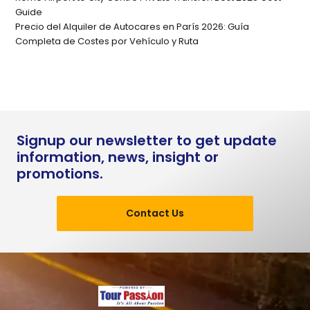
Guide
Precio del Alquiler de Autocares en París 2026: Guía
Completa de Costes por Vehículo y Ruta
Signup our newsletter to get update
information, news, insight or
promotions.
Contact Us