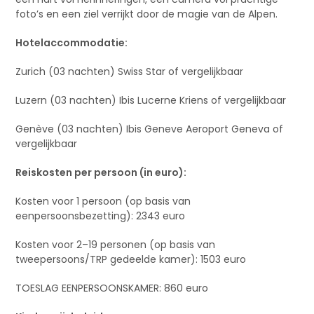
foto’s en een ziel verrijkt door de magie van de Alpen.
Hotelaccommodatie:
Zurich (03 nachten) Swiss Star of vergelijkbaar
Luzern (03 nachten) Ibis Lucerne Kriens of vergelijkbaar
Genève (03 nachten) Ibis Geneve Aeroport Geneva of
vergelijkbaar
Reiskosten per persoon (in euro):
Kosten voor 1 persoon (op basis van
eenpersoonsbezetting): 2343 euro
Kosten voor 2–19 personen (op basis van
tweepersoons/TRP gedeelde kamer): 1503 euro
TOESLAG EENPERSOONSKAMER: 860 euro