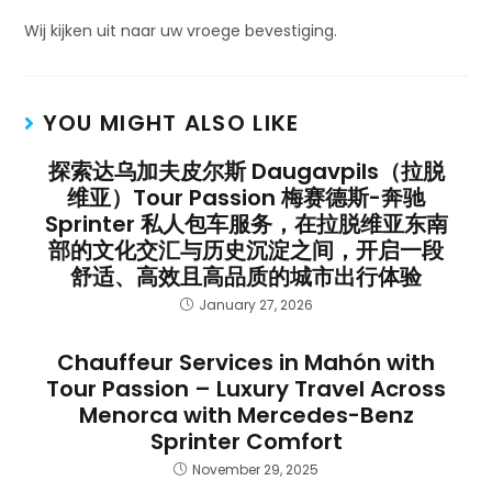
Wij kijken uit naar uw vroege bevestiging.
YOU MIGHT ALSO LIKE
探索达乌加夫皮尔斯 Daugavpils（拉脱
维亚）Tour Passion 梅赛德斯-奔驰
Sprinter 私人包车服务，在拉脱维亚东南
部的文化交汇与历史沉淀之间，开启一段
舒适、高效且高品质的城市出行体验
January 27, 2026
Chauffeur Services in Mahón with
Tour Passion – Luxury Travel Across
Menorca with Mercedes-Benz
Sprinter Comfort
November 29, 2025