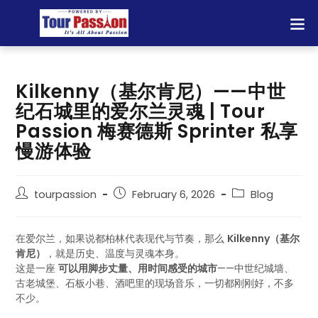
Kilkenny（基尔肯尼）——中世
纪石城里的爱尔兰灵魂 | Tour
Passion 梅赛德斯 Sprinter 私享
慢游体验
tourpassion
February 6, 2026
Blog
在爱尔兰，如果说都柏林代表现代与节奏，那么
Kilkenny（基尔
肯尼）
，就是历史、温度与灵魂本身。
这是一座
可以用脚步丈量、用时间感受的城市
——中世纪城墙、
古老城堡、石板小巷、酒吧里的现场音乐，一切都刚刚好，不多
不少。