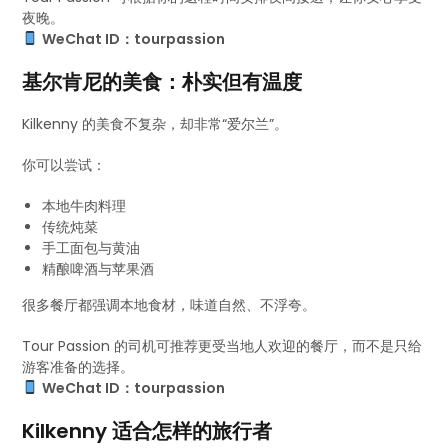
夜晚。
WeChat ID：tourpassion
基尔肯尼的美食：朴实但有温度
Kilkenny 的美食不复杂，却非常“爱尔兰”。
你可以尝试：
本地牛肉料理
传统炖菜
手工面包与黄油
精酿啤酒与苹果酒
很多餐厅都强调本地食材，味道自然、不浮夸。
Tour Passion 的司机可推荐更受当地人欢迎的餐厅，而不是只给
游客准备的选择。
WeChat ID：tourpassion
Kilkenny 适合怎样的旅行者