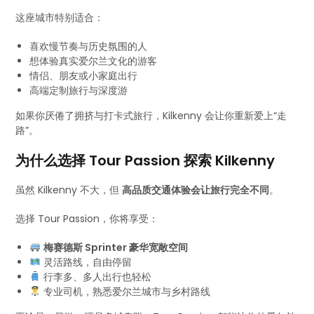
这座城市特别适合：
喜欢慢节奏与历史氛围的人
想体验真实爱尔兰文化的游客
情侣、朋友或小家庭出行
高端定制旅行与深度游
如果你厌倦了拥挤与打卡式旅行，Kilkenny 会让你重新爱上“走
路”。
为什么选择 Tour Passion 探索 Kilkenny
虽然 Kilkenny 不大，但
高品质交通体验会让旅行完全不同
。
选择 Tour Passion，你将享受：
梅赛德斯 Sprinter 豪华宽敞空间
灵活路线，自由停留
行李多、多人出行也轻松
专业司机，熟悉爱尔兰城市与乡村路线