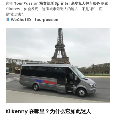
选择
Tour Passion 梅赛德斯 Sprinter 豪华私人包车服务
探索
Kilkenny，你会发现，这座城市最迷人的地方，不是“看”，而
是“走进去”。
WeChat ID：tourpassion
Kilkenny 在哪里？为什么它如此迷人