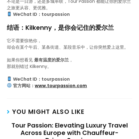
不论是一日游，还是多城串联，Tour Passion 都能让你的爱尔兰
之旅更从容、更优雅。
WeChat ID：tourpassion
结语：Kilkenny，是你会记住的爱尔兰
它不需要惊艳你，
却会在某个午后、某条街道、某段音乐中，让你突然爱上这里。
如果你想看见
最有温度的爱尔兰
，
那就别错过 Kilkenny。
WeChat ID：tourpassion
官方网站：
www.tourpassion.com
YOU MIGHT ALSO LIKE
Tour Passion: Elevating Luxury Travel
Across Europe with Chauffeur-