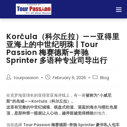
Korčula（科尔丘拉）——亚得里
亚海上的中世纪明珠 | Tour
Passion 梅赛德斯-奔驰
Sprinter 多语种专业司导出行
tourpassion
February 6, 2026
Blog
在克罗地亚绵长的亚得里亚海岸线上，有一座
被称为“小威尼
斯”的岛城——Korčula（科尔丘拉）。
这里有完整的中世纪城墙、棋盘式街道、湛蓝的海水与橙红色屋
顶，是那种第一眼就让人心动，越停留越觉得精致
的地方。
当你选择
Tour Passion 梅赛德斯-奔驰 Sprinter 豪华私人包车