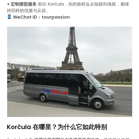
+ 定制接驳服务
前往 Korčula，你的旅程会从陆路到海路，都保
持同样的优雅与从容。
WeChat ID：tourpassion
Korčula 在哪里？为什么它如此特别