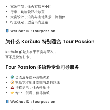
宽敞空间，适合家庭与小团
行李、购物袋轻松放置
大窗设计，沿海与山地风景一路相伴
行驶稳定，适合岛内道路
WeChat ID：tourpassion
为什么 Korčula 特别适合 Tour Passion
Korčula 的魅力在于节奏与层次，
而不是快速打卡。
Tour Passion 多语种专业司导服务
英语及多语种流畅沟通
熟悉克罗地亚南部与岛屿路线
行程灵活，适合慢旅行
专业、低调、值得信赖
WeChat ID：tourpassion