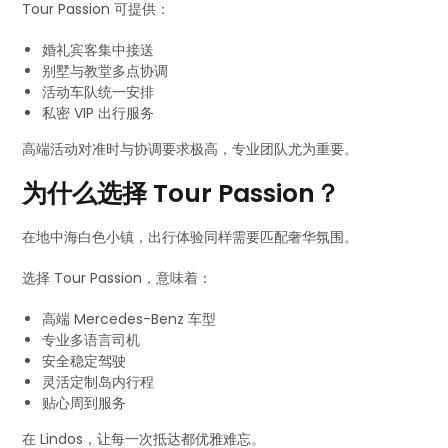
Tour Passion 可提供：
婚礼宾客集中接送
别墅与教堂多点协调
活动车队统一安排
私密 VIP 出行服务
高端活动对准时与协调要求极高，专业团队尤为重要。
为什么选择 Tour Passion？
在地中海白色小镇，出行体验同样需要匹配奢华氛围。
选择 Tour Passion，意味着：
高端 Mercedes-Benz 车型
专业多语言司机
安全稳定驾驶
灵活定制岛内行程
贴心周到服务
在 Lindos，让每一次抵达都优雅难忘。