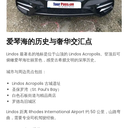
爱琴海的历史与奢华交汇点
Lindos 最著名的地标是位于山顶的 Lindos Acropolis。登顶后可
俯瞰爱琴海壮丽景色，感受古希腊文明的深厚历史。
城市与周边亮点包括：
Lindos Acropolis 古城遗址
圣保罗湾（St. Paul’s Bay）
白色石板街道与精品商店
罗德岛旧城区
Lindos 距离 Rhodes International Airport 约 50 公里，山路弯
曲，需要专业司机驾驶经验。