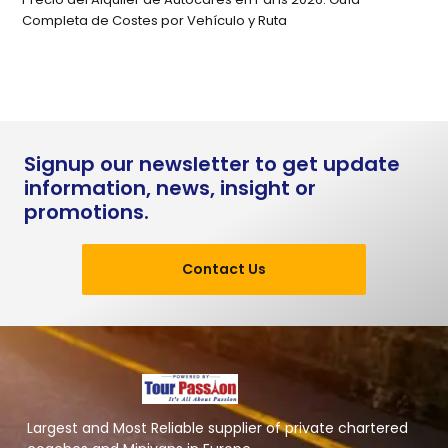
Completa de Costes por Vehículo y Ruta
Signup our newsletter to get update
information, news, insight or
promotions.
Contact Us
Largest and Most Reliable supplier of private chartered