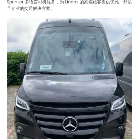
Sprinter 多语言司机服务，为 Lindos 的高端旅客提供优雅、舒适
且专业的交通解决方案。