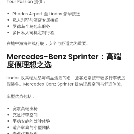
Tour Passion 提供：
Rhodes Airport 至 Lindos 豪华接送
私人别墅与酒店专属接送
罗德岛全岛包车服务
多日私人司机定制行程
在地中海海岸线行驶，安全与舒适尤为重要。
Mercedes-Benz Sprinter：高端
度假理想之选
Lindos 以高端别墅与精品酒店闻名，旅客通常携带较多行李或度
假装备。Mercedes-Benz Sprinter 提供理想空间与舒适体验。
车型优势包括：
宽敞高端座椅
充足行李空间
平稳安静的驾驶体验
适合家庭与小型团队
专业优雅外观