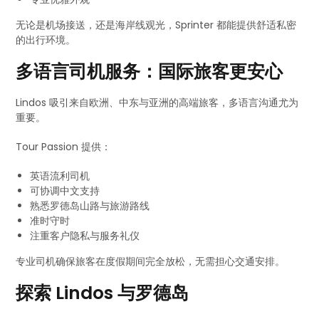
无论是机场接送，还是海岸线观光，Sprinter 都能提供舒适私密
的出行环境。
多语言司机服务：国际旅客更安心
Lindos 吸引来自欧洲、中东与亚洲的高端旅客，多语言沟通尤为
重要。
Tour Passion 提供：
英语流利司机
可协调中文支持
熟悉罗德岛山路与旅游路线
准时守时
注重客户隐私与服务礼仪
专业司机确保旅客在度假期间完全放松，无需担心交通安排。
探索 Lindos 与罗德岛