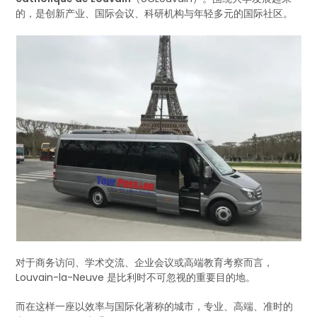
的，是创新产业、国际会议、科研机构与年轻多元的国际社区。
对于商务访问、学术交流、企业会议或高端教育考察而言，
Louvain-la-Neuve 是比利时不可忽视的重要目的地。
而在这样一座以效率与国际化著称的城市，专业、高端、准时的