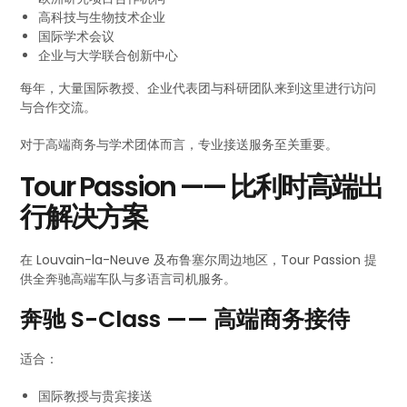
高科技与生物技术企业
国际学术会议
企业与大学联合创新中心
每年，大量国际教授、企业代表团与科研团队来到这里进行访问
与合作交流。
对于高端商务与学术团体而言，专业接送服务至关重要。
Tour Passion —— 比利时高端出
行解决方案
在 Louvain-la-Neuve 及布鲁塞尔周边地区，Tour Passion 提
供全奔驰高端车队与多语言司机服务。
奔驰 S-Class —— 高端商务接待
适合：
国际教授与贵宾接送