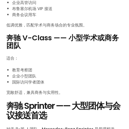
企业高管访问
布鲁塞尔机场 VIP 接送
商务会议用车
低调优雅，匹配学术与商务场合的专业氛围。
奔驰 V-Class —— 小型学术或商务
团队
适合：
教育考察团
企业小型团队
国际访问学者团体
宽敞舒适，兼具商务与实用性。
奔驰 Sprinter —— 大型团体与会
议接送首选