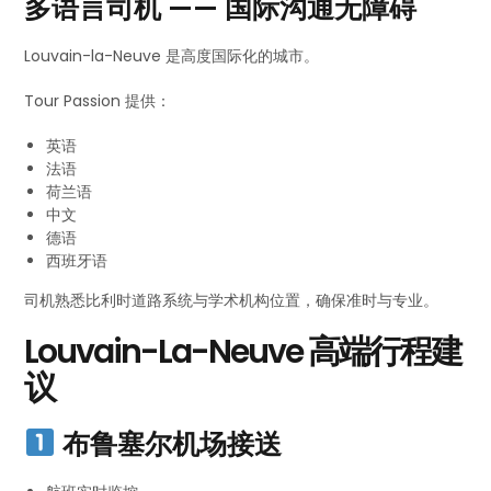
多语言司机 —— 国际沟通无障碍
Louvain-la-Neuve 是高度国际化的城市。
Tour Passion 提供：
英语
法语
荷兰语
中文
德语
西班牙语
司机熟悉比利时道路系统与学术机构位置，确保准时与专业。
Louvain-La-Neuve 高端行程建
议
布鲁塞尔机场接送