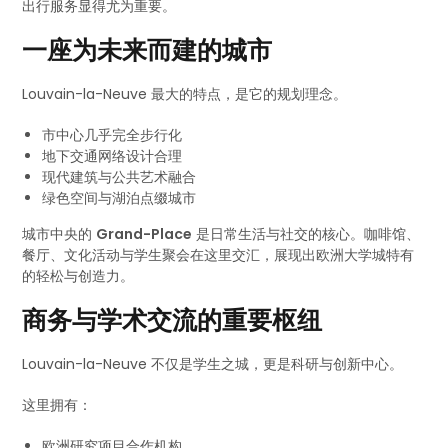
出行服务显得尤为重要。
一座为未来而建的城市
Louvain-la-Neuve 最大的特点，是它的规划理念。
市中心几乎完全步行化
地下交通网络设计合理
现代建筑与公共艺术融合
绿色空间与湖泊点缀城市
城市中央的
Grand-Place
是日常生活与社交的核心。咖啡馆、
餐厅、文化活动与学生聚会在这里交汇，展现出欧洲大学城特有
的轻松与创造力。
商务与学术交流的重要枢纽
Louvain-la-Neuve 不仅是学生之城，更是科研与创新中心。
这里拥有：
欧洲研究项目合作机构