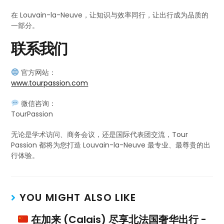
在 Louvain-la-Neuve，让知识与效率同行，让出行成为品质的
一部分。
联系我们
官方网站：
www.tourpassion.com
微信咨询：
TourPassion
无论是学术访问、商务会议，还是国际代表团交流，Tour
Passion 都将为您打造 Louvain-la-Neuve 最专业、最尊贵的出
行体验。
YOU MIGHT ALSO LIKE
在加来 (Calais) 尽享北法国奢华出行 -