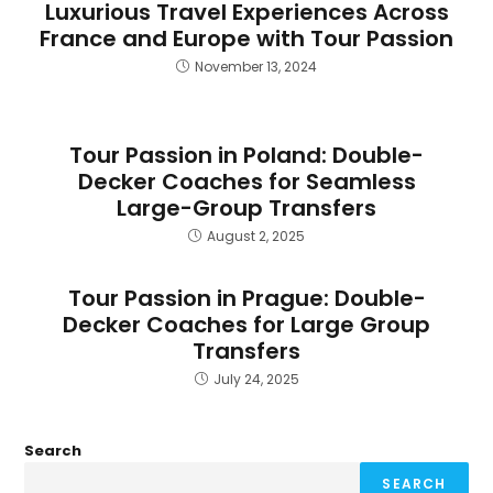
Luxurious Travel Experiences Across
France and Europe with Tour Passion
November 13, 2024
Tour Passion in Poland: Double-
Decker Coaches for Seamless
Large-Group Transfers
August 2, 2025
Tour Passion in Prague: Double-
Decker Coaches for Large Group
Transfers
July 24, 2025
Search
SEARCH