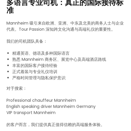
多语言专业司机：真正的国际接待标
准
Mannheim 吸引来自欧洲、亚洲、中东及北美的商务人士与企业
代表。Tour Passion 深知跨文化沟通与高端礼仪的重要性。
我们的司机团队具备：
精通英语、德语及多种国际语言
熟悉 Mannheim 商务区、展览中心及高端酒店路线
丰富的国际客户接待经验
正式着装与专业礼仪培训
严格时间管理与隐私保护意识
对于搜索：
Professional chauffeur Mannheim
English speaking driver Mannheim Germany
VIP transport Mannheim
的客户而言，我们提供真正值得信赖的高端服务体验。