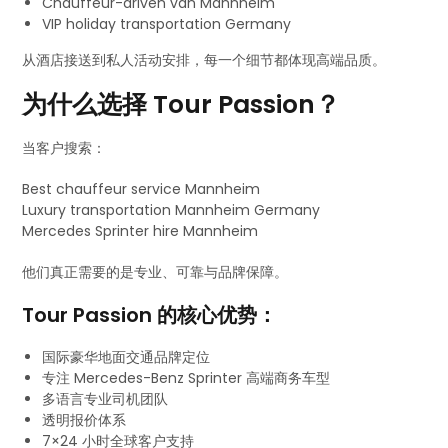
Chauffeur-driven van Mannheim
VIP holiday transportation Germany
从酒店接送到私人活动安排，每一个细节都体现高端品质。
为什么选择 Tour Passion？
当客户搜索：
Best chauffeur service Mannheim
Luxury transportation Mannheim Germany
Mercedes Sprinter hire Mannheim
他们真正需要的是专业、可靠与品牌保障。
Tour Passion 的核心优势：
国际豪华地面交通品牌定位
专注 Mercedes-Benz Sprinter 高端商务车型
多语言专业司机团队
透明报价体系
7×24 小时全球客户支持