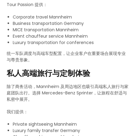
Tour Passion 提供：
Corporate travel Mannheim
Business transportation Germany
MICE transportation Mannheim
Event chauffeur service Mannheim
Luxury transportation for conferences
统一车队调度与高端车型配置，让企业客户在重要场合展现专业
与尊贵形象。
私人高端旅行与定制体验
除了商务活动，Mannheim 及周边地区也吸引高端私人旅行与家
庭团队出行。选择 Mercedes-Benz Sprinter，让旅程在舒适与
私密中展开。
我们提供：
Private sightseeing Mannheim
Luxury family transfer Germany