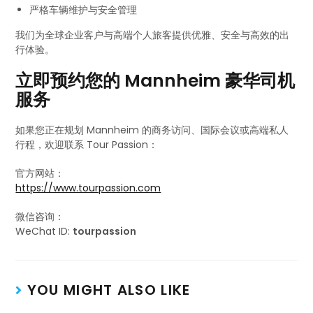
严格车辆维护与安全管理
我们为全球企业客户与高端个人旅客提供优雅、安全与高效的出
行体验。
立即预约您的 Mannheim 豪华司机
服务
如果您正在规划 Mannheim 的商务访问、国际会议或高端私人
行程，欢迎联系 Tour Passion：
官方网站：
https://www.tourpassion.com
微信咨询：
WeChat ID:
tourpassion
YOU MIGHT ALSO LIKE