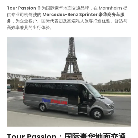
Tour Passion
作为国际豪华地面交通品牌，在 Mannheim 提
供专业司机驾驶的
Mercedes-Benz Sprinter 豪华商务车服
务
，为企业客户、国际代表团及高端私人旅客打造优雅、舒适与
高效率兼具的出行体验。
Tour Passion：国际豪华地面交通