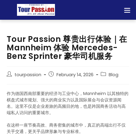
Tour Passion 尊贵出行体验｜在
Mannheim 体验 Mercedes-
Benz Sprinter 豪华司机服务
tourpassion
February 14, 2026
Blog
作为德国西南部重要的经济与工业中心，Mannheim 以其独特的
棋盘式城市规划、强大的商业实力以及国际展会与会议资源闻
名。这里不仅是企业差旅的高频目的地，也是跨国商务活动与高
端私人访问的重要城市。
在这样一座节奏高效、商务密集的城市中，真正的高端出行不仅
关乎交通，更关乎品牌形象与专业标准。