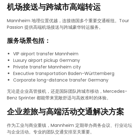
机场接送与跨城市高端转运
Mannheim 地理位置优越，连接德国多个重要交通枢纽。Tour
Passion 提供高端机场接送与跨城豪华转运服务。
服务场景包括：
VIP airport transfer Mannheim
Luxury airport pickup Germany
Private transfer Mannheim city
Executive transportation Baden-Württemberg
Corporate long-distance transfer Germany
无论是企业高管接机，还是国际团队跨城市移动，Mercedes-
Benz Sprinter 都能带来宽敞舒适与高效准时的体验。
企业差旅与高端活动交通解决方案
作为工业与商业重镇，Mannheim 定期举办商务会议、行业论坛
与企业活动。专业的团队交通安排至关重要。