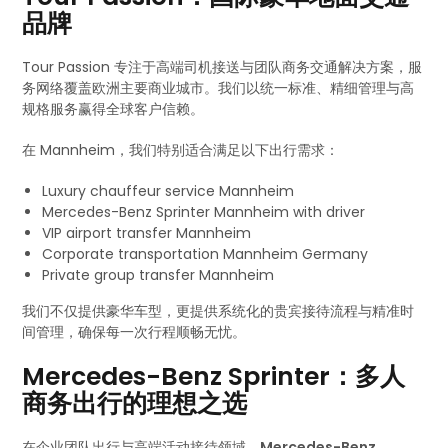
品牌
Tour Passion 专注于高端司机接送与团队商务交通解决方案，服
务网络覆盖欧洲主要商业城市。我们以统一标准、精细管理与高
规格服务赢得全球客户信赖。
在 Mannheim，我们特别适合满足以下出行需求：
Luxury chauffeur service Mannheim
Mercedes-Benz Sprinter Mannheim with driver
VIP airport transfer Mannheim
Corporate transportation Mannheim Germany
Private group transfer Mannheim
我们不仅提供豪华车型，更提供系统化的贵宾接待流程与精准时
间管理，确保每一次行程顺畅无忧。
Mercedes-Benz Sprinter：多人
商务出行的理想之选
在企业团队出行与高端活动接待领域，
Mercedes-Benz