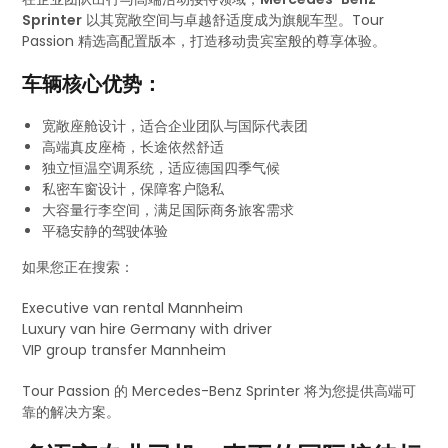
Sprinter
以其宽敞空间与卓越舒适度成为旗舰车型。Tour
Passion 精选高配置版本，打造移动贵宾室般的尊享体验。
车辆核心优势：
宽敞座舱设计，适合企业团队与国际代表团
高端真皮座椅，长途依然舒适
独立恒温空调系统，适应德国四季气候
私密车窗设计，保障客户隐私
大容量行李空间，满足国际商务旅客需求
平稳安静的驾驶体验
如果您正在搜索：
Executive van rental Mannheim
Luxury van hire Germany with driver
VIP group transfer Mannheim
Tour Passion 的 Mercedes-Benz Sprinter 将为您提供高端可
靠的解决方案。