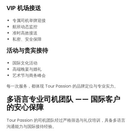
VIP 机场接送
专属司机举牌迎接
航班动态监控
准时高效接送
私密、安全保障
活动与贵宾接待
国际文化活动
高端晚宴与婚礼
艺术节与商务峰会
每一次服务，都体现 Tour Passion 的品牌定位与专业实力。
多语言专业司机团队 —— 国际客户
的安心保障
Tour Passion 的司机团队经过严格筛选与礼仪培训，具备多语言
沟通能力与国际接待经验。