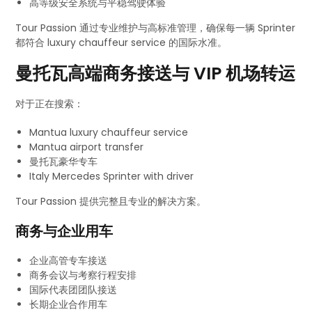
高等级安全系统与平稳驾驶体验
Tour Passion 通过专业维护与高标准管理，确保每一辆 Sprinter
都符合 luxury chauffeur service 的国际水准。
曼托瓦高端商务接送与 VIP 机场转运
对于正在搜索：
Mantua luxury chauffeur service
Mantua airport transfer
曼托瓦豪华专车
Italy Mercedes Sprinter with driver
Tour Passion 提供完整且专业的解决方案。
商务与企业用车
企业高管专车接送
商务会议与考察行程安排
国际代表团团队接送
长期企业合作用车