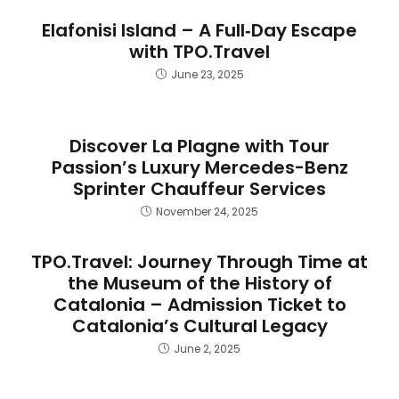
Elafonisi Island – A Full‑Day Escape
with TPO.Travel
June 23, 2025
Discover La Plagne with Tour
Passion’s Luxury Mercedes-Benz
Sprinter Chauffeur Services
November 24, 2025
TPO.Travel: Journey Through Time at
the Museum of the History of
Catalonia – Admission Ticket to
Catalonia’s Cultural Legacy
June 2, 2025