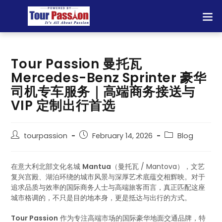
Tour Passion 曼托瓦
Mercedes-Benz Sprinter 豪华
司机专车服务｜高端商务接送与
VIP 定制出行首选
tourpassion
February 14, 2026
Blog
在意大利北部文化名城
Mantua
（曼托瓦 / Mantova），文艺
复兴宫殿、湖泊环绕的城市风景与深厚艺术底蕴交相辉映。对于
追求品质与效率的国际商务人士与高端旅客而言，真正匹配这座
城市格调的，不只是目的地本身，更是抵达与出行的方式。
Tour Passion
作为专注高端市场的国际豪华地面交通品牌，特