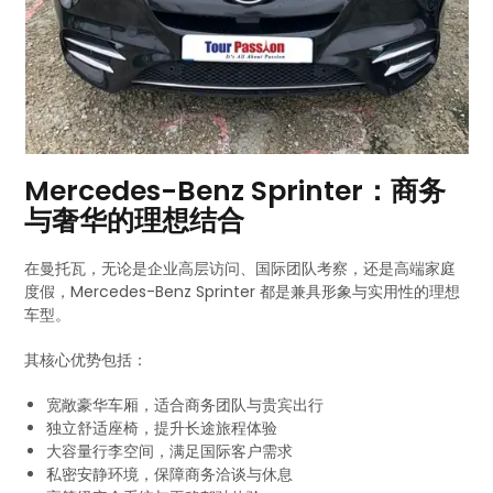
Mercedes-Benz Sprinter：商务
与奢华的理想结合
在曼托瓦，无论是企业高层访问、国际团队考察，还是高端家庭
度假，Mercedes-Benz Sprinter 都是兼具形象与实用性的理想
车型。
其核心优势包括：
宽敞豪华车厢，适合商务团队与贵宾出行
独立舒适座椅，提升长途旅程体验
大容量行李空间，满足国际客户需求
私密安静环境，保障商务洽谈与休息