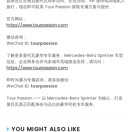
如果您正在规划曼托瓦商务访问、企业活动、VIP 接待或高端私人
旅行，现在即可联系 Tour Passion 获取专属方案与报价。
官方网站：
https://www.tourpassion.com
微信咨询：
WeChat ID:
tourpassion
了解更多曼托瓦豪华专车服务、Mercedes-Benz Sprinter 车型
信息、企业商务合作与多城市高端接送安排，请访问：
https://www.tourpassion.com
即时沟通与专属咨询，请添加微信：
WeChat ID:
tourpassion
Tour Passion —— 以 Mercedes-Benz Sprinter 为核心，打造
曼托瓦真正匹配身份与品位的豪华司机专车服务。
YOU MIGHT ALSO LIKE