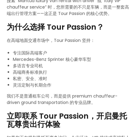
搜索 “Mantua luxury van rental with driver” 或 “Italy VIP
chauffeur service” 时，您所需要的不只是车辆，而是一整套高
端出行管理方案——这正是 Tour Passion 的核心优势。
为什么选择 Tour Passion？
在高端地面交通市场中，Tour Passion 坚持：
专注国际高端客户
Mercedes-Benz Sprinter 核心豪华车型
多语言专业司机
高端商务标准执行
私密、安全、准时
灵活定制与长期合作
我们不是普通租车公司，而是提供 premium chauffeur-
driven ground transportation 的专业品牌。
立即联系 Tour Passion，开启曼托
瓦尊贵出行体验