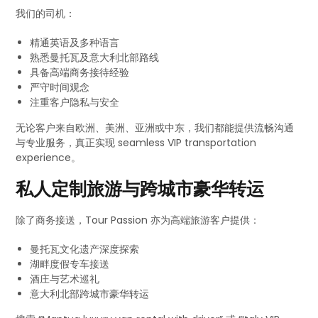
我们的司机：
精通英语及多种语言
熟悉曼托瓦及意大利北部路线
具备高端商务接待经验
严守时间观念
注重客户隐私与安全
无论客户来自欧洲、美洲、亚洲或中东，我们都能提供流畅沟通
与专业服务，真正实现 seamless VIP transportation
experience。
私人定制旅游与跨城市豪华转运
除了商务接送，Tour Passion 亦为高端旅游客户提供：
曼托瓦文化遗产深度探索
湖畔度假专车接送
酒庄与艺术巡礼
意大利北部跨城市豪华转运